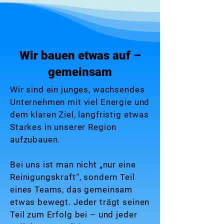
Wir bauen etwas auf –
gemeinsam
Wir sind ein junges, wachsendes
Unternehmen mit viel Energie und
dem klaren Ziel, langfristig etwas
Starkes in unserer Region
aufzubauen.
Bei uns ist man nicht „nur eine
Reinigungskraft“, sondern Teil
eines Teams, das gemeinsam
etwas bewegt. Jeder trägt seinen
Teil zum Erfolg bei – und jeder