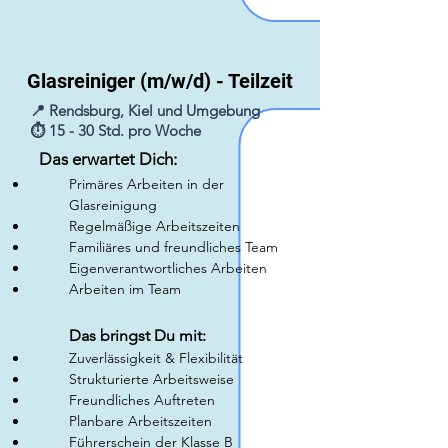
Glasreiniger (m/w/d) - Teilzeit
📍 Rendsburg, Kiel und Umgebung
⏱️ 15 - 30 Std. pro Woche
Das erwartet Dich:
Primäres Arbeiten in der
Glasreinigung
Regelmäßige Arbeitszeiten
Familiäres und freundliches Team
Eigenverantwortliches Arbeiten
Arbeiten im Team
Das bringst Du mit:
Zuverlässigkeit & Flexibilität
Strukturierte Arbeitsweise
Freundliches Auftreten
Planbare Arbeitszeiten
Führerschein der Klasse B