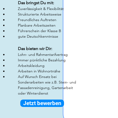
Das bringst Du mit:
Zuverlässigkeit & Flexibilität
Strukturierte Arbeitsweise
Freundliches Auftreten
Planbare Arbeitszeiten
Führerschein der Klasse B
gute Deutschkenntnisse
Das bieten wir Dir:
Lohn- und Rahmentarifvertrag
Immer pünktliche Bezahlung
Arbeitskleidung
​Arbeiten in Wohnortnähe
Auf Wunsch Einsatz bei
Sonderarbeiten wie z.B. Stein- und
Fassadenreinigung, Gartenarbeit
oder Winterdienst
Jetzt bewerben