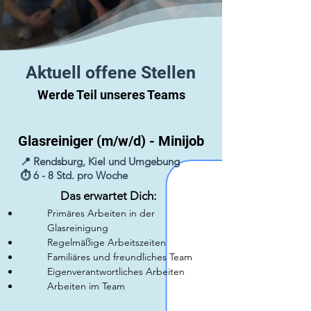
Aktuell offene Stellen
Werde Teil unseres Teams
Glasreiniger (m/w/d) - Minijob
📍 Rendsburg, Kiel und Umgebung
⏱️ 6 - 8 Std. pro Woche
Das erwartet Dich:
Primäres Arbeiten in der
Glasreinigung
Regelmäßige Arbeitszeiten
Familiäres und freundliches Team
Eigenverantwortliches Arbeiten
Arbeiten im Team