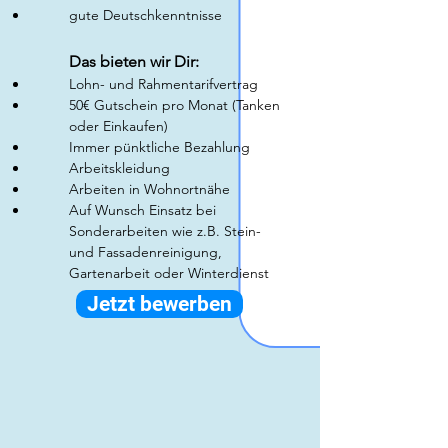
gute Deutschkenntnisse
Das bieten wir Dir:
Lohn- und Rahmentarifvertrag
50€ Gutschein pro Monat (Tanken
oder Einkaufen)
Immer pünktliche Bezahlung
Arbeitskleidung
​Arbeiten in Wohnortnähe
Auf Wunsch Einsatz bei
Sonderarbeiten wie z.B. Stein-
und Fassadenreinigung,
Gartenarbeit oder Winterdienst
Jetzt bewerben