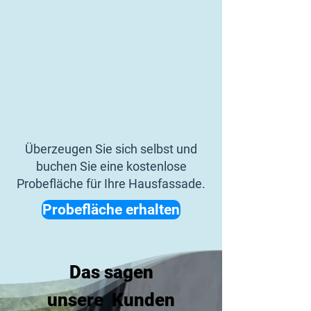
Überzeugen Sie sich selbst und
buchen Sie eine kostenlose
Probefläche für Ihre Hausfassade.
Probefläche erhalten
Das sagen
unsere Kunden