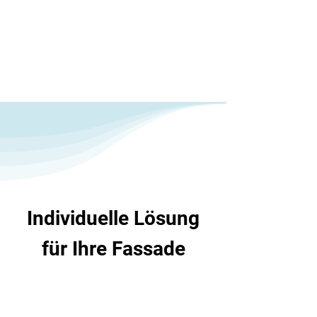
Individuelle Lösung
für Ihre Fassade