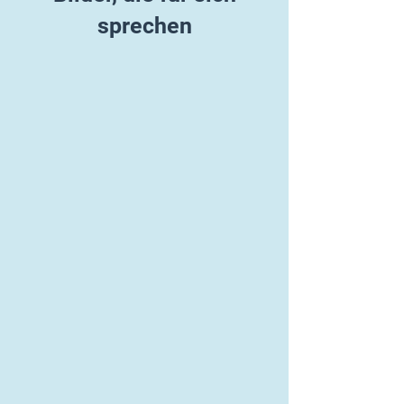
sprechen