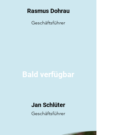
Rasmus Dohrau
Geschäftsführer
Bald verfügbar
Jan Schlüter
Geschäftsführer