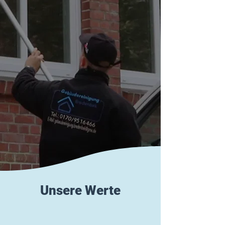
Unsere Werte