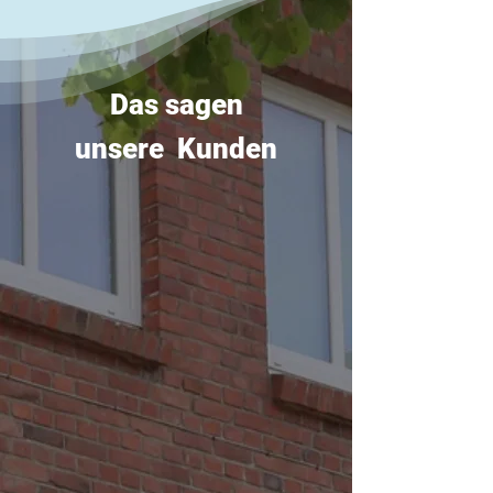
Das sagen
unsere Kunden