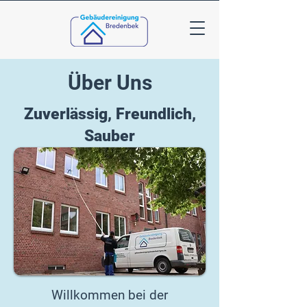
Über Uns
Zuverlässig, Freundlich,
Sauber
Willkommen bei der