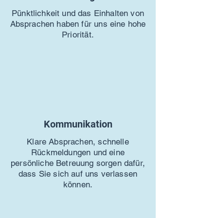
Pünktlichkeit und das Einhalten von
Absprachen haben für uns eine hohe
Priorität.
Kommunikation
Klare Absprachen, schnelle
Rückmeldungen und eine
persönliche Betreuung sorgen dafür,
dass Sie sich auf uns verlassen
können.