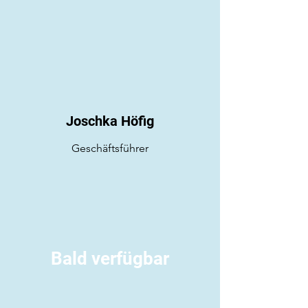
Joschka Höfig
Geschäftsführer
Bald verfügbar