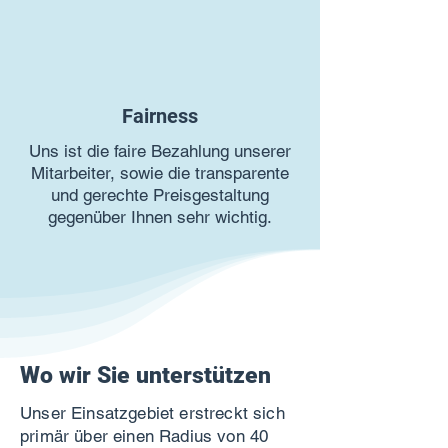
Fairness
Uns ist die faire Bezahlung unserer
Mitarbeiter, sowie die transparente
und gerechte Preisgestaltung
gegenüber Ihnen sehr wichtig.
Wo wir Sie unterstützen
Unser Einsatzgebiet erstreckt sich
primär über einen Radius von 40