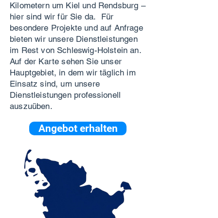
Kilometern um Kiel und Rendsburg –
hier sind wir für Sie da. Für
besondere Projekte und auf Anfrage
bieten wir unsere Dienstleistungen
im Rest von Schleswig-Holstein an.
Auf der Karte sehen Sie unser
Hauptgebiet, in dem wir täglich im
Einsatz sind, um unsere
Dienstleistungen professionell
auszuüben.
Angebot erhalten