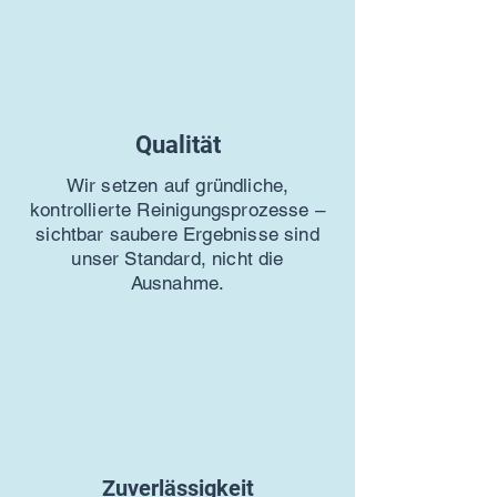
Qualität
Wir setzen auf gründliche,
kontrollierte Reinigungsprozesse –
sichtbar saubere Ergebnisse sind
unser Standard, nicht die
Ausnahme.
Zuverlässigkeit