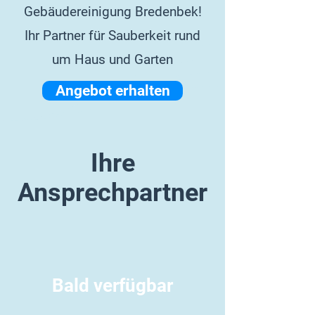
Gebäudereinigung Bredenbek!
Ihr Partner für Sauberkeit rund
um Haus und Garten
Angebot erhalten
Ihre
Ansprechpartner
Bald verfügbar