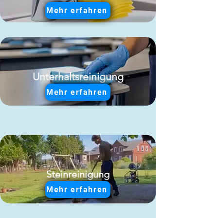
Mehr erfahren
Unterhaltsreinigung
Mehr erfahren
Steinreinigung​
Mehr erfahren