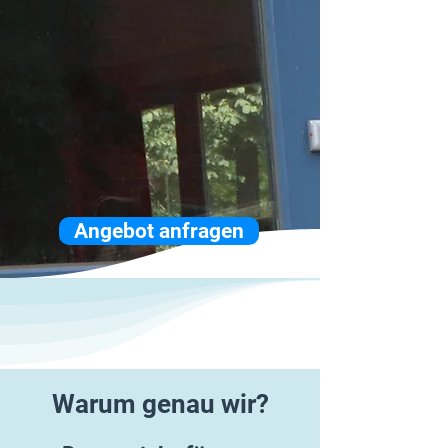
Angebot anfragen
Warum genau wir?