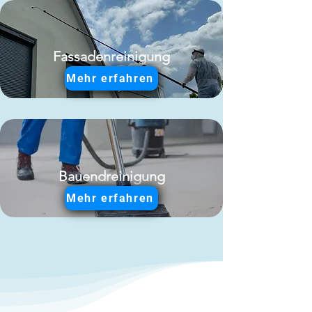
Fassadenreinigung
Mehr erfahren
Bauendreinigung
Mehr erfahren