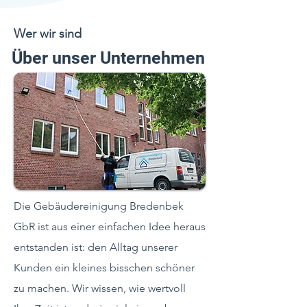
Wer wir sind
Über unser Unternehmen
Die Gebäudereinigung Bredenbek
GbR ist aus einer einfachen Idee heraus
entstanden ist: den Alltag unserer
Kunden ein kleines bisschen schöner
zu machen. Wir wissen, wie wertvoll