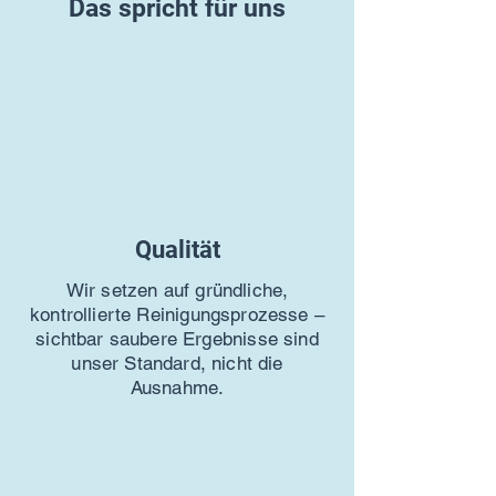
Das spricht
für uns
Qualität
Wir setzen auf gründliche,
kontrollierte Reinigungsprozesse –
sichtbar saubere Ergebnisse sind
unser Standard, nicht die
Ausnahme.