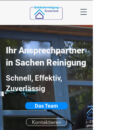
Ihr Ansprechpartner
in Sachen Reinigung
Schnell, Effektiv,
Zuverlässig
Das Team
Kontaktieren