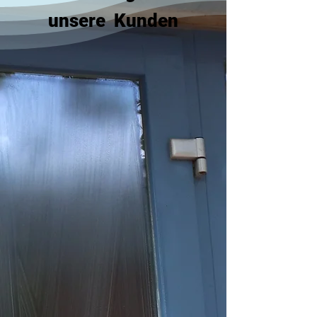
unsere Kunden