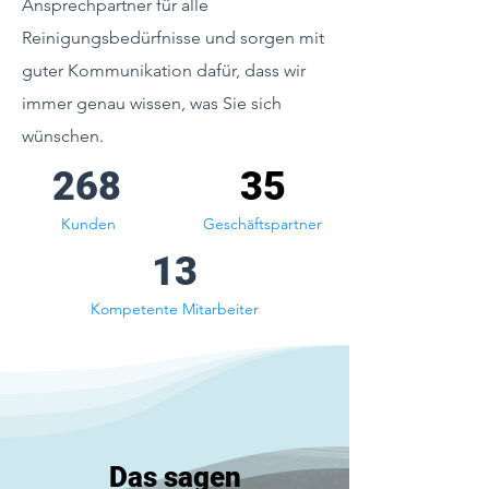
Ansprechpartner für alle
Reinigungsbedürfnisse und sorgen mit
guter Kommunikation dafür, dass wir
immer genau wissen, was Sie sich
wünschen.
268
35
Kunden
Geschäftspartner
13
Kompetente Mitarbeiter
Das sagen