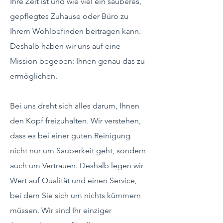
Ihre Zeit ist und wie viel ein sauberes,
gepflegtes Zuhause oder Büro zu
Ihrem Wohlbefinden beitragen kann.
Deshalb haben wir uns auf eine
Mission begeben: Ihnen genau das zu
ermöglichen.
Bei uns dreht sich alles darum, Ihnen
den Kopf freizuhalten. Wir verstehen,
dass es bei einer guten Reinigung
nicht nur um Sauberkeit geht, sondern
auch um Vertrauen. Deshalb legen wir
Wert auf Qualität und einen Service,
bei dem Sie sich um nichts kümmern
müssen. Wir sind Ihr einziger